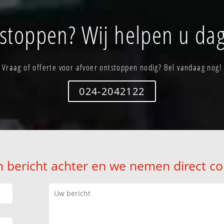
tstoppen? Wij helpen u dag
Vraag of offerte voor afvoer ontstoppen nodig? Bel vandaag nog!
024-2042122
n bericht achter en we nemen direct co