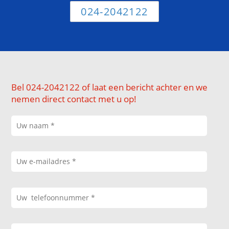
024-2042122
Bel 024-2042122 of laat een bericht achter en we
nemen direct contact met u op!