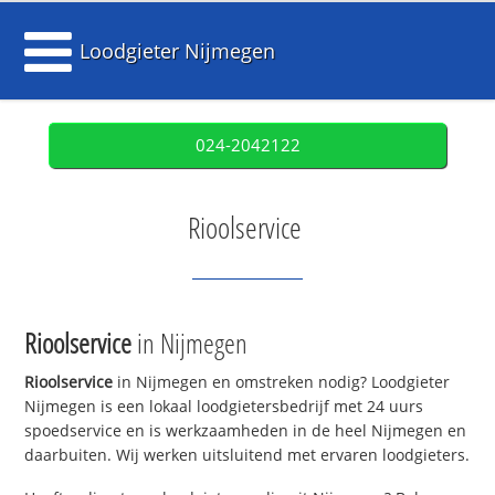
Loodgieter Nijmegen
024-2042122
Rioolservice
Rioolservice
in Nijmegen
Rioolservice
in Nijmegen en omstreken nodig? Loodgieter
Nijmegen is een lokaal loodgietersbedrijf met 24 uurs
spoedservice en is werkzaamheden in de heel Nijmegen en
daarbuiten. Wij werken uitsluitend met ervaren loodgieters.