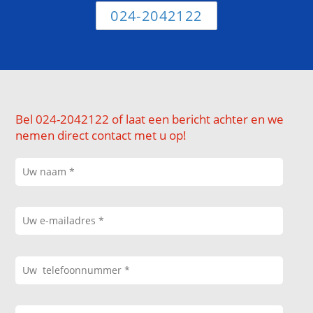
024-2042122
Bel 024-2042122 of laat een bericht achter en we
nemen direct contact met u op!