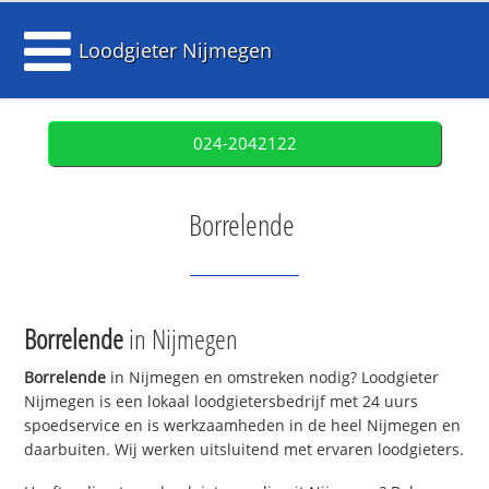
Loodgieter Nijmegen
024-2042122
Borrelende
Borrelende
in Nijmegen
Borrelende
in Nijmegen en omstreken nodig? Loodgieter
Nijmegen is een lokaal loodgietersbedrijf met 24 uurs
spoedservice en is werkzaamheden in de heel Nijmegen en
daarbuiten. Wij werken uitsluitend met ervaren loodgieters.