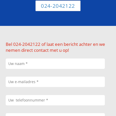
024-2042122
Bel 024-2042122 of laat een bericht achter en we
nemen direct contact met u op!