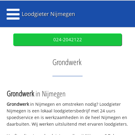
Loodgieter Nijmegen
024-2042122
Grondwerk
Grondwerk
in Nijmegen
Grondwerk
in Nijmegen en omstreken nodig? Loodgieter
Nijmegen is een lokaal loodgietersbedrijf met 24 uurs
spoedservice en is werkzaamheden in de heel Nijmegen en
daarbuiten. Wij werken uitsluitend met ervaren loodgieters.