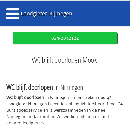
Loodgieter Nijmegen
024-2042122
WC blijft doorlopen Mook
WC blijft doorlopen
in Nijmegen
WC blijft doorlopen
in Nijmegen en omstreken nodig?
Loodgieter Nijmegen is een lokaal loodgietersbedrijf met 24
uurs spoedservice en is werkzaamheden in de heel
Nijmegen en daarbuiten. Wij werken uitsluitend met
ervaren loodgieters.