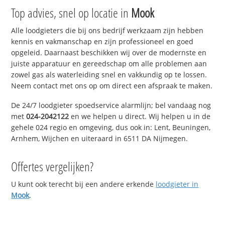
Top advies, snel op locatie in
Mook
Alle loodgieters die bij ons bedrijf werkzaam zijn hebben
kennis en vakmanschap en zijn professioneel en goed
opgeleid. Daarnaast beschikken wij over de modernste en
juiste apparatuur en gereedschap om alle problemen aan
zowel gas als waterleiding snel en vakkundig op te lossen.
Neem contact met ons op om direct een afspraak te maken.
De 24/7 loodgieter spoedservice alarmlijn; bel vandaag nog
met
024-2042122
en we helpen u direct. Wij helpen u in de
gehele 024 regio en omgeving, dus ook in: Lent, Beuningen,
Arnhem, Wijchen en uiteraard in 6511 DA Nijmegen.
Offertes vergelijken?
U kunt ook terecht bij een andere erkende
loodgieter in
Mook
.