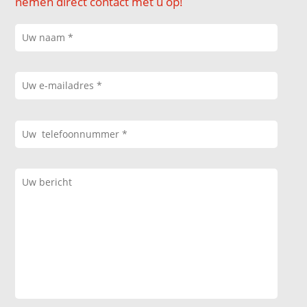
nemen direct contact met u op!