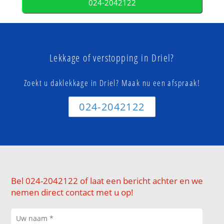
024-2042122
Lekkage of verstopping in Driel?
Zoekt u daklekkage in Driel? Maak nu een afspraak!
024-2042122
Bel 024-2042122 of laat een bericht achter en we
nemen direct contact met u op!