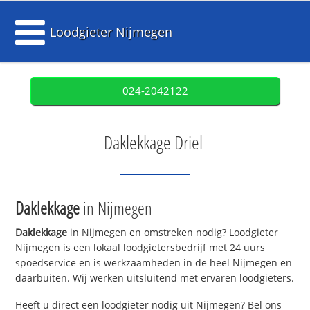
Loodgieter Nijmegen
024-2042122
Daklekkage Driel
Daklekkage
in Nijmegen
Daklekkage
in Nijmegen en omstreken nodig? Loodgieter
Nijmegen is een lokaal loodgietersbedrijf met 24 uurs
spoedservice en is werkzaamheden in de heel Nijmegen en
daarbuiten. Wij werken uitsluitend met ervaren loodgieters.
Heeft u direct een loodgieter nodig uit Nijmegen? Bel ons