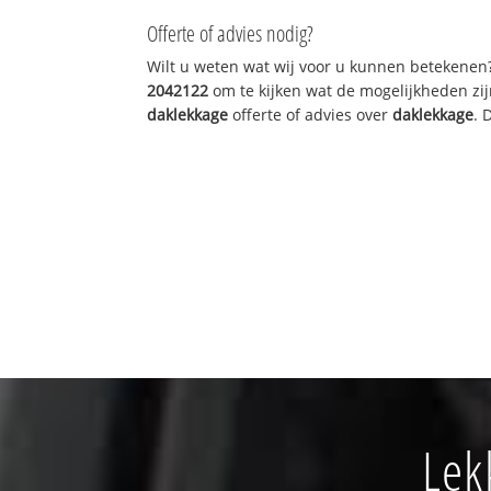
Offerte of advies nodig?
Wilt u weten wat wij voor u kunnen betekenen
2042122
om te kijken wat de mogelijkheden zij
daklekkage
offerte of advies over
daklekkage
. 
Lek