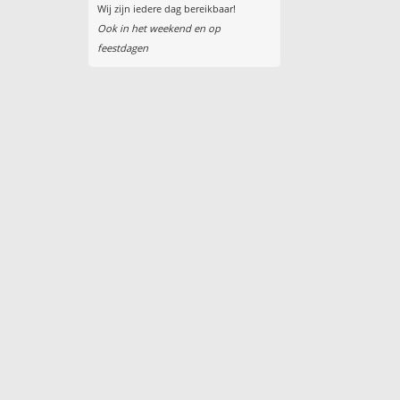
Wij zijn iedere dag bereikbaar!
Ook in het weekend en op
feestdagen