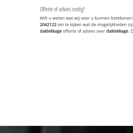
Offerte of advies nodig?
Wilt u weten wat wij voor u kunnen betekenen
2042122
om te kijken wat de mogelijkheden zij
daklekkage
offerte of advies over
daklekkage
. 