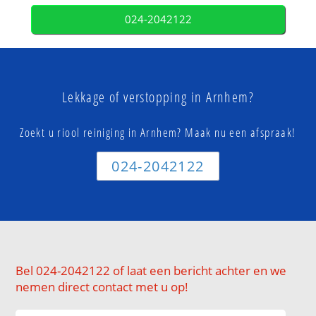
024-2042122
Lekkage of verstopping in Arnhem?
Zoekt u riool reiniging in Arnhem? Maak nu een afspraak!
024-2042122
Bel 024-2042122 of laat een bericht achter en we
nemen direct contact met u op!