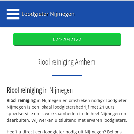
Loodgieter Nijmegen
024-2042122
Riool reiniging Arnhem
Riool reiniging
in Nijmegen
Riool reiniging
in Nijmegen en omstreken nodig? Loodgieter
Nijmegen is een lokaal loodgietersbedrijf met 24 uurs
spoedservice en is werkzaamheden in de heel Nijmegen en
daarbuiten. Wij werken uitsluitend met ervaren loodgieters.
Heeft u direct een loodgieter nodig uit Nijmegen? Bel ons