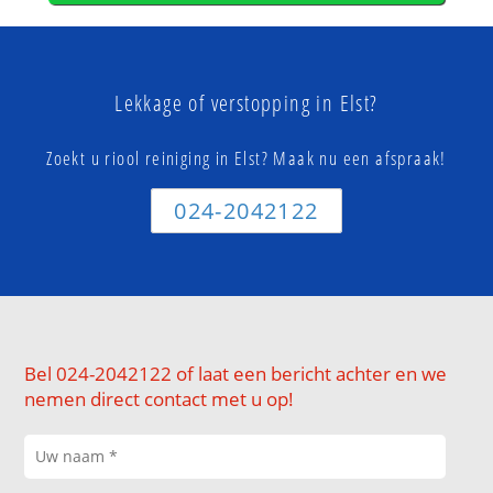
Lekkage of verstopping in Elst?
Zoekt u riool reiniging in Elst? Maak nu een afspraak!
024-2042122
Bel 024-2042122 of laat een bericht achter en we
nemen direct contact met u op!