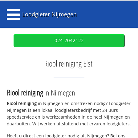
Loodgieter Nijmegen
024-2042122
Riool reiniging Elst
Riool reiniging
in Nijmegen
Riool reiniging
in Nijmegen en omstreken nodig? Loodgieter
Nijmegen is een lokaal loodgietersbedrijf met 24 uurs
spoedservice en is werkzaamheden in de heel Nijmegen en
daarbuiten. Wij werken uitsluitend met ervaren loodgieters.
Heeft u direct een loodgieter nodig uit Nijmegen? Bel ons