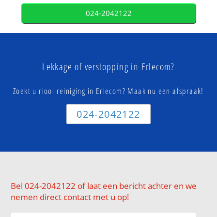
024-2042122
Lekkage of verstopping in Erlecom?
Zoekt u riool reiniging in Erlecom? Maak nu een afspraak!
024-2042122
Bel 024-2042122 of laat een bericht achter en we
nemen direct contact met u op!