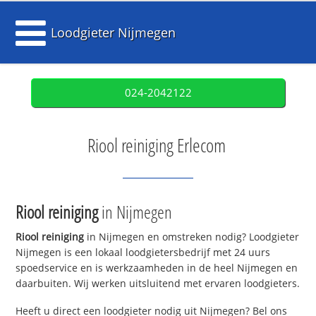
Loodgieter Nijmegen
024-2042122
Riool reiniging Erlecom
Riool reiniging
in Nijmegen
Riool reiniging
in Nijmegen en omstreken nodig? Loodgieter
Nijmegen is een lokaal loodgietersbedrijf met 24 uurs
spoedservice en is werkzaamheden in de heel Nijmegen en
daarbuiten. Wij werken uitsluitend met ervaren loodgieters.
Heeft u direct een loodgieter nodig uit Nijmegen? Bel ons