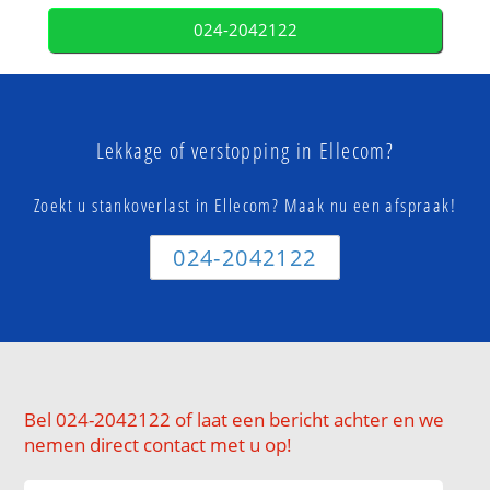
024-2042122
Lekkage of verstopping in Ellecom?
Zoekt u stankoverlast in Ellecom? Maak nu een afspraak!
024-2042122
Bel 024-2042122 of laat een bericht achter en we
nemen direct contact met u op!