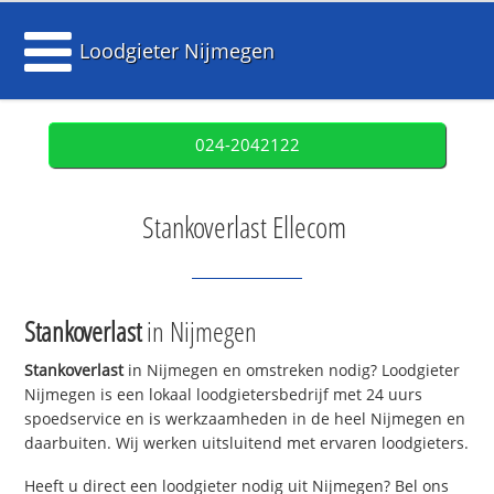
Loodgieter Nijmegen
024-2042122
Stankoverlast Ellecom
Stankoverlast
in Nijmegen
Stankoverlast
in Nijmegen en omstreken nodig? Loodgieter
Nijmegen is een lokaal loodgietersbedrijf met 24 uurs
spoedservice en is werkzaamheden in de heel Nijmegen en
daarbuiten. Wij werken uitsluitend met ervaren loodgieters.
Heeft u direct een loodgieter nodig uit Nijmegen? Bel ons