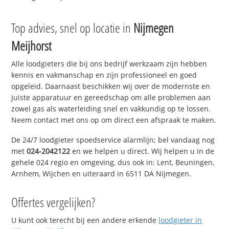
Top advies, snel op locatie in
Nijmegen
Meijhorst
Alle loodgieters die bij ons bedrijf werkzaam zijn hebben
kennis en vakmanschap en zijn professioneel en goed
opgeleid. Daarnaast beschikken wij over de modernste en
juiste apparatuur en gereedschap om alle problemen aan
zowel gas als waterleiding snel en vakkundig op te lossen.
Neem contact met ons op om direct een afspraak te maken.
De 24/7 loodgieter spoedservice alarmlijn; bel vandaag nog
met
024-2042122
en we helpen u direct. Wij helpen u in de
gehele 024 regio en omgeving, dus ook in: Lent, Beuningen,
Arnhem, Wijchen en uiteraard in 6511 DA Nijmegen.
Offertes vergelijken?
U kunt ook terecht bij een andere erkende
loodgieter in