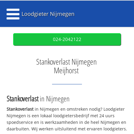
Loodgieter Nijmegen
024-2042122
Stankoverlast Nijmegen
Meijhorst
Stankoverlast
in Nijmegen
Stankoverlast
in Nijmegen en omstreken nodig? Loodgieter
Nijmegen is een lokaal loodgietersbedrijf met 24 uurs
spoedservice en is werkzaamheden in de heel Nijmegen en
daarbuiten. Wij werken uitsluitend met ervaren loodgieters.