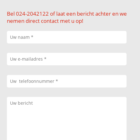
Bel 024-2042122 of laat een bericht achter en we
nemen direct contact met u op!