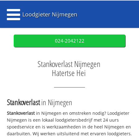
Loodgieter Nijmegen
024-2042122
Stankoverlast Nijmegen
Hatertse Hei
Stankoverlast
in Nijmegen
Stankoverlast
in Nijmegen en omstreken nodig? Loodgieter
Nijmegen is een lokaal loodgietersbedrijf met 24 uurs
spoedservice en is werkzaamheden in de heel Nijmegen en
daarbuiten. Wij werken uitsluitend met ervaren loodgieters.