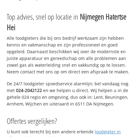
Top advies, snel op locatie in
Nijmegen Hatertse
Hei
Alle loodgieters die bij ons bedrijf werkzaam zijn hebben
kennis en vakmanschap en zijn professioneel en goed
opgeleid. Daarnaast beschikken wij over de modernste en
juiste apparatuur en gereedschap om alle problemen aan
zowel gas als waterleiding snel en vakkundig op te lossen.
Neem contact met ons op om direct een afspraak te maken.
De 24/7 loodgieter spoedservice alarmlijn; bel vandaag nog
met
024-2042122
en we helpen u direct. Wij helpen u in de
gehele 024 regio en omgeving, dus ook in: Lent, Beuningen,
Arnhem, Wijchen en uiteraard in 6511 DA Nijmegen.
Offertes vergelijken?
U kunt ook terecht bij een andere erkende
loodgieter in