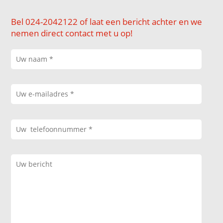
Bel 024-2042122 of laat een bericht achter en we
nemen direct contact met u op!