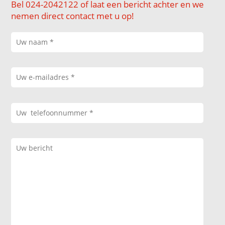
Bel 024-2042122 of laat een bericht achter en we
nemen direct contact met u op!