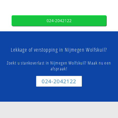
024-2042122
Lekkage of verstopping in Nijmegen Wolfskuil?
Zoekt u stankoverlast in Nijmegen Wolfskuil? Maak nu een
afspraak!
024-2042122