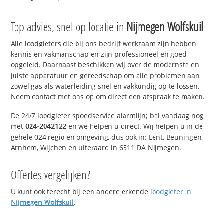
Top advies, snel op locatie in
Nijmegen Wolfskuil
Alle loodgieters die bij ons bedrijf werkzaam zijn hebben
kennis en vakmanschap en zijn professioneel en goed
opgeleid. Daarnaast beschikken wij over de modernste en
juiste apparatuur en gereedschap om alle problemen aan
zowel gas als waterleiding snel en vakkundig op te lossen.
Neem contact met ons op om direct een afspraak te maken.
De 24/7 loodgieter spoedservice alarmlijn; bel vandaag nog
met
024-2042122
en we helpen u direct. Wij helpen u in de
gehele 024 regio en omgeving, dus ook in: Lent, Beuningen,
Arnhem, Wijchen en uiteraard in 6511 DA Nijmegen.
Offertes vergelijken?
U kunt ook terecht bij een andere erkende
loodgieter in
Nijmegen Wolfskuil
.