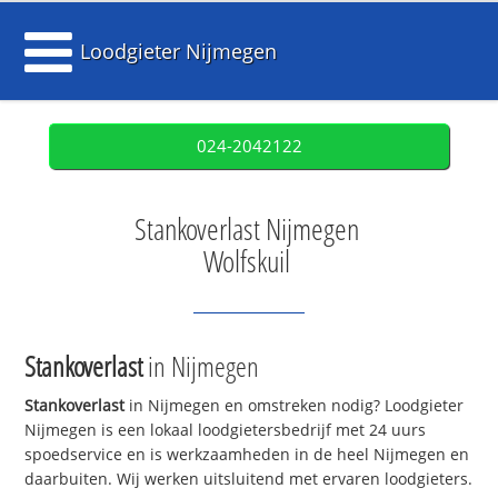
Loodgieter Nijmegen
024-2042122
Stankoverlast Nijmegen
Wolfskuil
Stankoverlast
in Nijmegen
Stankoverlast
in Nijmegen en omstreken nodig? Loodgieter
Nijmegen is een lokaal loodgietersbedrijf met 24 uurs
spoedservice en is werkzaamheden in de heel Nijmegen en
daarbuiten. Wij werken uitsluitend met ervaren loodgieters.