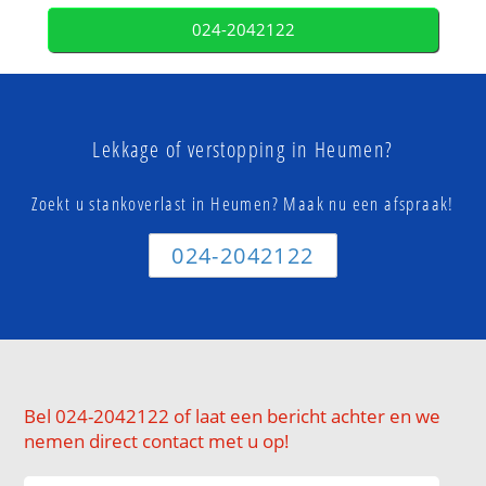
024-2042122
Lekkage of verstopping in Heumen?
Zoekt u stankoverlast in Heumen? Maak nu een afspraak!
024-2042122
Bel 024-2042122 of laat een bericht achter en we
nemen direct contact met u op!