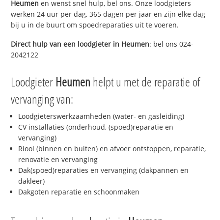
Heumen
en wenst snel hulp, bel ons. Onze loodgieters
werken 24 uur per dag, 365 dagen per jaar en zijn elke dag
bij u in de buurt om spoedreparaties uit te voeren.
Direct hulp van een loodgieter in
Heumen
: bel ons 024-
2042122
Loodgieter
Heumen
helpt u met de reparatie of
vervanging van:
Loodgieterswerkzaamheden (water- en gasleiding)
CV installaties (onderhoud, (spoed)reparatie en
vervanging)
Riool (binnen en buiten) en afvoer ontstoppen, reparatie,
renovatie en vervanging
Dak(spoed)reparaties en vervanging (dakpannen en
dakleer)
Dakgoten reparatie en schoonmaken