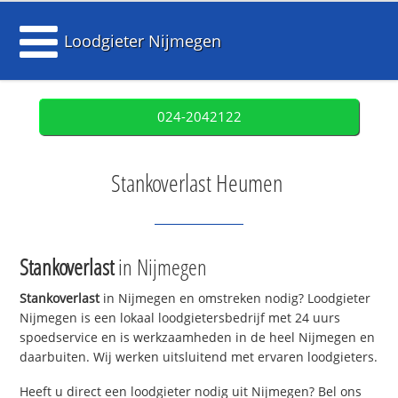
Loodgieter Nijmegen
024-2042122
Stankoverlast Heumen
Stankoverlast
in Nijmegen
Stankoverlast
in Nijmegen en omstreken nodig? Loodgieter
Nijmegen is een lokaal loodgietersbedrijf met 24 uurs
spoedservice en is werkzaamheden in de heel Nijmegen en
daarbuiten. Wij werken uitsluitend met ervaren loodgieters.
Heeft u direct een loodgieter nodig uit Nijmegen? Bel ons