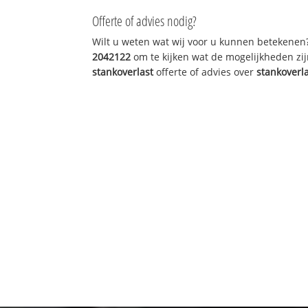
Offerte of advies nodig?
Wilt u weten wat wij voor u kunnen betekenen
2042122
om te kijken wat de mogelijkheden zij
stankoverlast
offerte of advies over
stankoverl