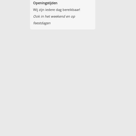
Openingstijden
Wij zijn iedere dag bereikbaar!
Ook in het weekend en op
feestdagen