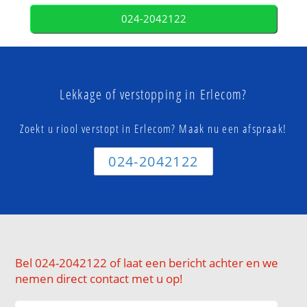
024-2042122
Lekkage of verstopping in Erlecom?
Zoekt u riool verstopt in Erlecom? Maak nu een afspraak!
024-2042122
Bel 024-2042122 of laat een bericht achter en we
nemen direct contact met u op!