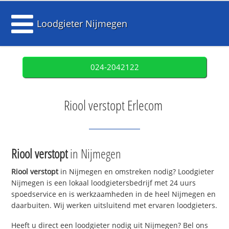
Loodgieter Nijmegen
024-2042122
Riool verstopt Erlecom
Riool verstopt
in Nijmegen
Riool verstopt
in Nijmegen en omstreken nodig? Loodgieter
Nijmegen is een lokaal loodgietersbedrijf met 24 uurs
spoedservice en is werkzaamheden in de heel Nijmegen en
daarbuiten. Wij werken uitsluitend met ervaren loodgieters.
Heeft u direct een loodgieter nodig uit Nijmegen? Bel ons