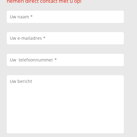
nemen direct contact met u op!