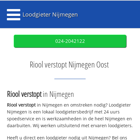
Loodgieter Nijmegen
024-2042122
Riool verstopt Nijmegen Oost
Riool verstopt
in Nijmegen
Riool verstopt
in Nijmegen en omstreken nodig? Loodgieter
Nijmegen is een lokaal loodgietersbedrijf met 24 uurs
spoedservice en is werkzaamheden in de heel Nijmegen en
daarbuiten. Wij werken uitsluitend met ervaren loodgieters.
Heeft u direct een loodgieter nodig uit Nijmegen? Bel ons