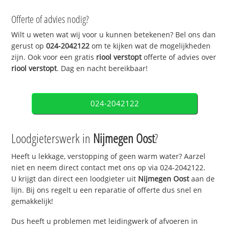
Offerte of advies nodig?
Wilt u weten wat wij voor u kunnen betekenen? Bel ons dan
gerust op
024-2042122
om te kijken wat de mogelijkheden
zijn. Ook voor een gratis
riool verstopt
offerte of advies over
riool verstopt
. Dag en nacht bereikbaar!
024-2042122
Loodgieterswerk in
Nijmegen Oost
?
Heeft u lekkage, verstopping of geen warm water? Aarzel
niet en neem direct contact met ons op via 024-2042122.
U krijgt dan direct een loodgieter uit
Nijmegen Oost
aan de
lijn. Bij ons regelt u een reparatie of offerte dus snel en
gemakkelijk!
Dus heeft u problemen met leidingwerk of afvoeren in