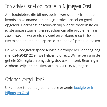
Top advies, snel op locatie in
Nijmegen Oost
Alle loodgieters die bij ons bedrijf werkzaam zijn hebben
kennis en vakmanschap en zijn professioneel en goed
opgeleid. Daarnaast beschikken wij over de modernste en
juiste apparatuur en gereedschap om alle problemen aan
zowel gas als waterleiding snel en vakkundig op te lossen.
Neem contact met ons op om direct een afspraak te maken.
De 24/7 loodgieter spoedservice alarmlijn; bel vandaag nog
met
024-2042122
en we helpen u direct. Wij helpen u in de
gehele 024 regio en omgeving, dus ook in: Lent, Beuningen,
Arnhem, Wijchen en uiteraard in 6511 DA Nijmegen.
Offertes vergelijken?
U kunt ook terecht bij een andere erkende
loodgieter in
Nijmegen Oost
.