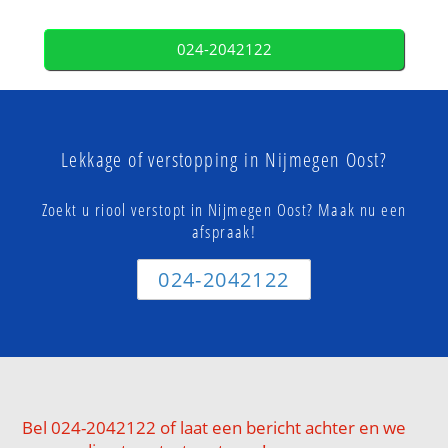
024-2042122
Lekkage of verstopping in Nijmegen Oost?
Zoekt u riool verstopt in Nijmegen Oost? Maak nu een
afspraak!
024-2042122
Bel 024-2042122 of laat een bericht achter en we