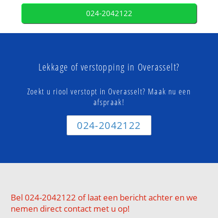
024-2042122
Lekkage of verstopping in Overasselt?
Zoekt u riool verstopt in Overasselt? Maak nu een
afspraak!
024-2042122
Bel 024-2042122 of laat een bericht achter en we
nemen direct contact met u op!