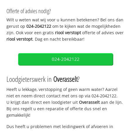
Offerte of advies nodig?
Wilt u weten wat wij voor u kunnen betekenen? Bel ons dan
gerust op
024-2042122
om te kijken wat de mogelijkheden
zijn. Ook voor een gratis
riool verstopt
offerte of advies over
riool verstopt
. Dag en nacht bereikbaar!
024-2042122
Loodgieterswerk in
Overasselt
?
Heeft u lekkage, verstopping of geen warm water? Aarzel
niet en neem direct contact met ons op via 024-2042122.
U krijgt dan direct een loodgieter uit
Overasselt
aan de lijn.
Bij ons regelt u een reparatie of offerte dus snel en
gemakkelijk!
Dus heeft u problemen met leidingwerk of afvoeren in