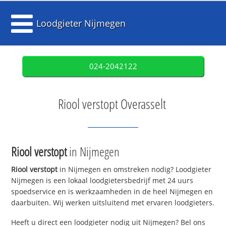
Loodgieter Nijmegen
024-2042122
Riool verstopt Overasselt
Riool verstopt
in Nijmegen
Riool verstopt
in Nijmegen en omstreken nodig? Loodgieter
Nijmegen is een lokaal loodgietersbedrijf met 24 uurs
spoedservice en is werkzaamheden in de heel Nijmegen en
daarbuiten. Wij werken uitsluitend met ervaren loodgieters.
Heeft u direct een loodgieter nodig uit Nijmegen? Bel ons