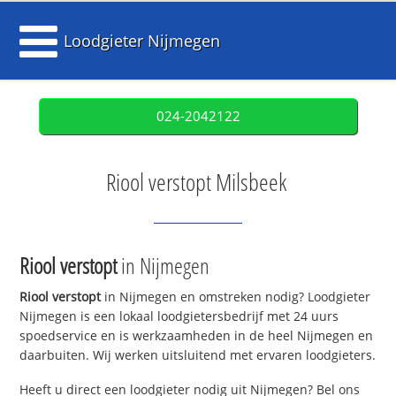
Loodgieter Nijmegen
024-2042122
Riool verstopt Milsbeek
Riool verstopt
in Nijmegen
Riool verstopt
in Nijmegen en omstreken nodig? Loodgieter
Nijmegen is een lokaal loodgietersbedrijf met 24 uurs
spoedservice en is werkzaamheden in de heel Nijmegen en
daarbuiten. Wij werken uitsluitend met ervaren loodgieters.
Heeft u direct een loodgieter nodig uit Nijmegen? Bel ons