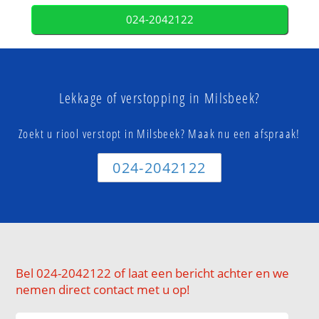
024-2042122
Lekkage of verstopping in Milsbeek?
Zoekt u riool verstopt in Milsbeek? Maak nu een afspraak!
024-2042122
Bel 024-2042122 of laat een bericht achter en we
nemen direct contact met u op!