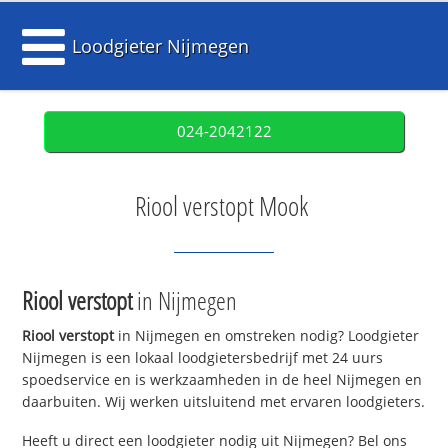
Loodgieter Nijmegen
024-2042122
Riool verstopt Mook
Riool verstopt
in Nijmegen
Riool verstopt
in Nijmegen en omstreken nodig? Loodgieter
Nijmegen is een lokaal loodgietersbedrijf met 24 uurs
spoedservice en is werkzaamheden in de heel Nijmegen en
daarbuiten. Wij werken uitsluitend met ervaren loodgieters.
Heeft u direct een loodgieter nodig uit Nijmegen? Bel ons