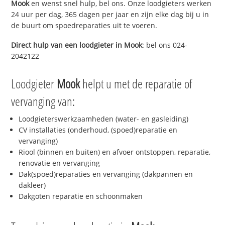
Mook
en wenst snel hulp, bel ons. Onze loodgieters werken
24 uur per dag, 365 dagen per jaar en zijn elke dag bij u in
de buurt om spoedreparaties uit te voeren.
Direct hulp van een loodgieter in
Mook
: bel ons 024-
2042122
Loodgieter
Mook
helpt u met de reparatie of
vervanging van:
Loodgieterswerkzaamheden (water- en gasleiding)
CV installaties (onderhoud, (spoed)reparatie en
vervanging)
Riool (binnen en buiten) en afvoer ontstoppen, reparatie,
renovatie en vervanging
Dak(spoed)reparaties en vervanging (dakpannen en
dakleer)
Dakgoten reparatie en schoonmaken