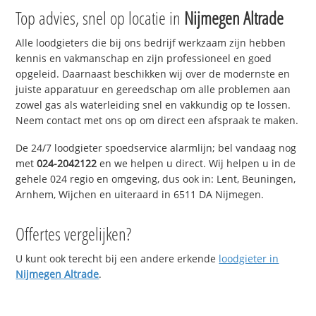
Top advies, snel op locatie in
Nijmegen Altrade
Alle loodgieters die bij ons bedrijf werkzaam zijn hebben
kennis en vakmanschap en zijn professioneel en goed
opgeleid. Daarnaast beschikken wij over de modernste en
juiste apparatuur en gereedschap om alle problemen aan
zowel gas als waterleiding snel en vakkundig op te lossen.
Neem contact met ons op om direct een afspraak te maken.
De 24/7 loodgieter spoedservice alarmlijn; bel vandaag nog
met
024-2042122
en we helpen u direct. Wij helpen u in de
gehele 024 regio en omgeving, dus ook in: Lent, Beuningen,
Arnhem, Wijchen en uiteraard in 6511 DA Nijmegen.
Offertes vergelijken?
U kunt ook terecht bij een andere erkende
loodgieter in
Nijmegen Altrade
.