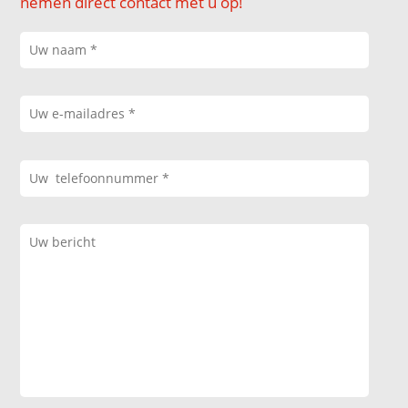
nemen direct contact met u op!