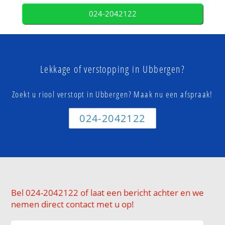
024-2042122
Lekkage of verstopping in Ubbergen?
Zoekt u riool verstopt in Ubbergen? Maak nu een afspraak!
024-2042122
Bel 024-2042122 of laat een bericht achter en we
nemen direct contact met u op!