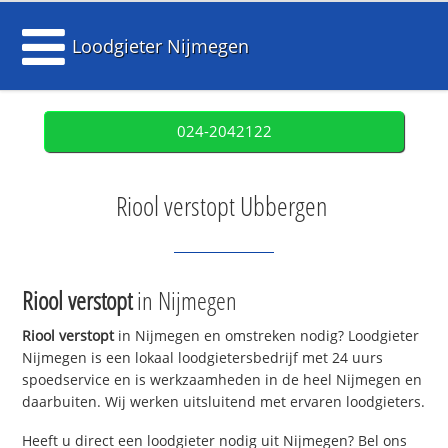
Loodgieter Nijmegen
024-2042122
Riool verstopt Ubbergen
Riool verstopt
in Nijmegen
Riool verstopt
in Nijmegen en omstreken nodig? Loodgieter
Nijmegen is een lokaal loodgietersbedrijf met 24 uurs
spoedservice en is werkzaamheden in de heel Nijmegen en
daarbuiten. Wij werken uitsluitend met ervaren loodgieters.
Heeft u direct een loodgieter nodig uit Nijmegen? Bel ons