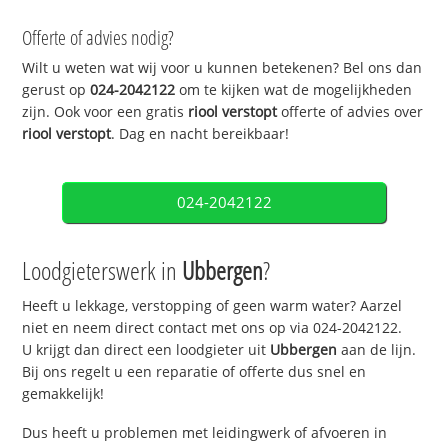
Offerte of advies nodig?
Wilt u weten wat wij voor u kunnen betekenen? Bel ons dan
gerust op
024-2042122
om te kijken wat de mogelijkheden
zijn. Ook voor een gratis
riool verstopt
offerte of advies over
riool verstopt
. Dag en nacht bereikbaar!
024-2042122
Loodgieterswerk in
Ubbergen
?
Heeft u lekkage, verstopping of geen warm water? Aarzel
niet en neem direct contact met ons op via 024-2042122.
U krijgt dan direct een loodgieter uit
Ubbergen
aan de lijn.
Bij ons regelt u een reparatie of offerte dus snel en
gemakkelijk!
Dus heeft u problemen met leidingwerk of afvoeren in