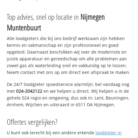
Top advies, snel op locatie in
Nijmegen
Muntenbuurt
Alle loodgieters die bij ons bedrijf werkzaam zijn hebben
kennis en vakmanschap en zijn professioneel en goed
opgeleid. Daarnaast beschikken wij over de modernste en
juiste apparatuur en gereedschap om alle problemen aan
zowel gas als waterleiding snel en vakkundig op te lossen.
Neem contact met ons op om direct een afspraak te maken.
De 24/7 loodgieter spoedservice alarmlijn; bel vandaag nog
met
024-2042122
en we helpen u direct. Wij helpen u in de
gehele 024 regio en omgeving, dus ook in: Lent, Beuningen,
Arnhem, Wijchen en uiteraard in 6511 DA Nijmegen.
Offertes vergelijken?
U kunt ook terecht bij een andere erkende
loodgieter in