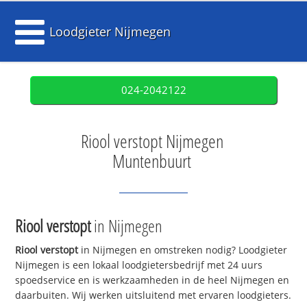
Loodgieter Nijmegen
024-2042122
Riool verstopt Nijmegen
Muntenbuurt
Riool verstopt
in Nijmegen
Riool verstopt
in Nijmegen en omstreken nodig? Loodgieter
Nijmegen is een lokaal loodgietersbedrijf met 24 uurs
spoedservice en is werkzaamheden in de heel Nijmegen en
daarbuiten. Wij werken uitsluitend met ervaren loodgieters.