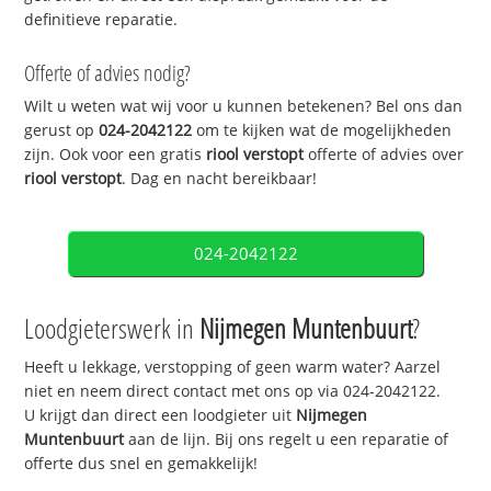
definitieve reparatie.
Offerte of advies nodig?
Wilt u weten wat wij voor u kunnen betekenen? Bel ons dan
gerust op
024-2042122
om te kijken wat de mogelijkheden
zijn. Ook voor een gratis
riool verstopt
offerte of advies over
riool verstopt
. Dag en nacht bereikbaar!
024-2042122
Loodgieterswerk in
Nijmegen Muntenbuurt
?
Heeft u lekkage, verstopping of geen warm water? Aarzel
niet en neem direct contact met ons op via 024-2042122.
U krijgt dan direct een loodgieter uit
Nijmegen
Muntenbuurt
aan de lijn. Bij ons regelt u een reparatie of
offerte dus snel en gemakkelijk!