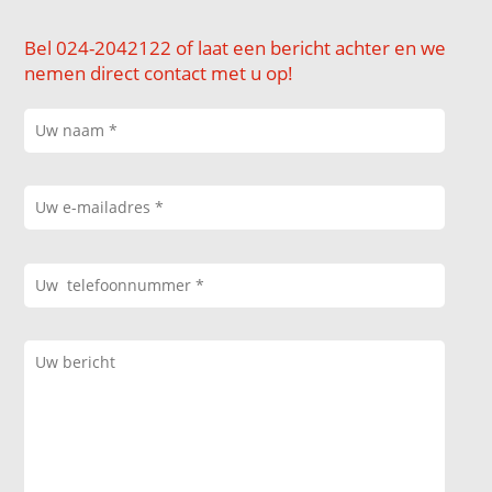
Bel 024-2042122 of laat een bericht achter en we
nemen direct contact met u op!