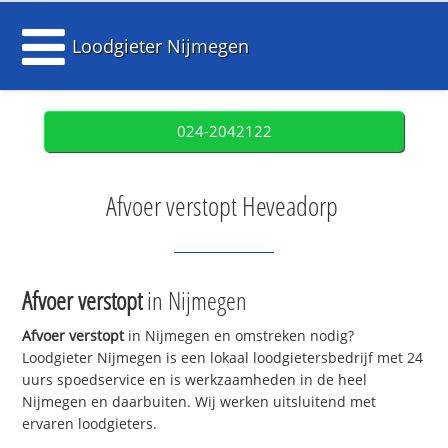
Loodgieter Nijmegen
024-2042122
Afvoer verstopt Heveadorp
Afvoer verstopt
in Nijmegen
Afvoer verstopt
in Nijmegen en omstreken nodig?
Loodgieter Nijmegen is een lokaal loodgietersbedrijf met 24
uurs spoedservice en is werkzaamheden in de heel
Nijmegen en daarbuiten. Wij werken uitsluitend met
ervaren loodgieters.