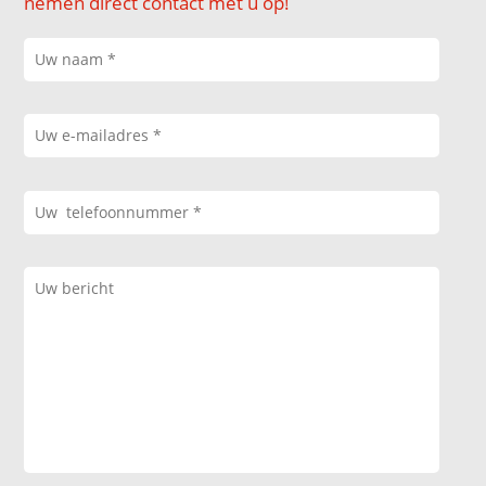
nemen direct contact met u op!