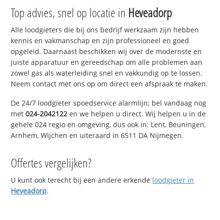
Top advies, snel op locatie in
Heveadorp
Alle loodgieters die bij ons bedrijf werkzaam zijn hebben
kennis en vakmanschap en zijn professioneel en goed
opgeleid. Daarnaast beschikken wij over de modernste en
juiste apparatuur en gereedschap om alle problemen aan
zowel gas als waterleiding snel en vakkundig op te lossen.
Neem contact met ons op om direct een afspraak te maken.
De 24/7 loodgieter spoedservice alarmlijn; bel vandaag nog
met
024-2042122
en we helpen u direct. Wij helpen u in de
gehele 024 regio en omgeving, dus ook in: Lent, Beuningen,
Arnhem, Wijchen en uiteraard in 6511 DA Nijmegen.
Offertes vergelijken?
U kunt ook terecht bij een andere erkende
loodgieter in
Heveadorp
.