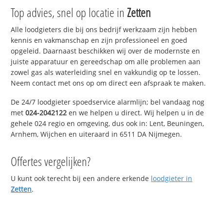
Top advies, snel op locatie in
Zetten
Alle loodgieters die bij ons bedrijf werkzaam zijn hebben
kennis en vakmanschap en zijn professioneel en goed
opgeleid. Daarnaast beschikken wij over de modernste en
juiste apparatuur en gereedschap om alle problemen aan
zowel gas als waterleiding snel en vakkundig op te lossen.
Neem contact met ons op om direct een afspraak te maken.
De 24/7 loodgieter spoedservice alarmlijn; bel vandaag nog
met
024-2042122
en we helpen u direct. Wij helpen u in de
gehele 024 regio en omgeving, dus ook in: Lent, Beuningen,
Arnhem, Wijchen en uiteraard in 6511 DA Nijmegen.
Offertes vergelijken?
U kunt ook terecht bij een andere erkende
loodgieter in
Zetten
.