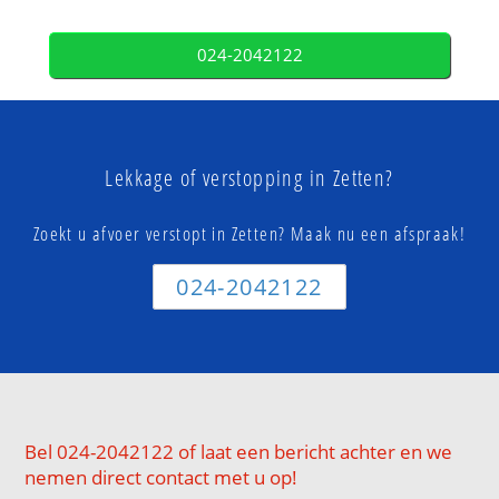
024-2042122
Lekkage of verstopping in Zetten?
Zoekt u afvoer verstopt in Zetten? Maak nu een afspraak!
024-2042122
Bel 024-2042122 of laat een bericht achter en we
nemen direct contact met u op!