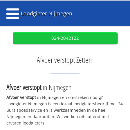
Loodgieter Nijmegen
024-2042122
Afvoer verstopt Zetten
Afvoer verstopt
in Nijmegen
Afvoer verstopt
in Nijmegen en omstreken nodig?
Loodgieter Nijmegen is een lokaal loodgietersbedrijf met 24
uurs spoedservice en is werkzaamheden in de heel
Nijmegen en daarbuiten. Wij werken uitsluitend met
ervaren loodgieters.