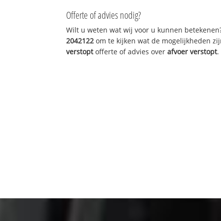
Offerte of advies nodig?
Wilt u weten wat wij voor u kunnen betekenen
2042122
om te kijken wat de mogelijkheden zij
verstopt
offerte of advies over
afvoer verstopt
.