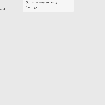
Ook in het weekend en op
feestdagen
land