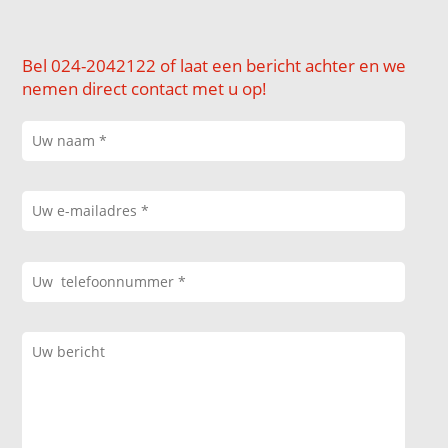
Bel 024-2042122 of laat een bericht achter en we
nemen direct contact met u op!