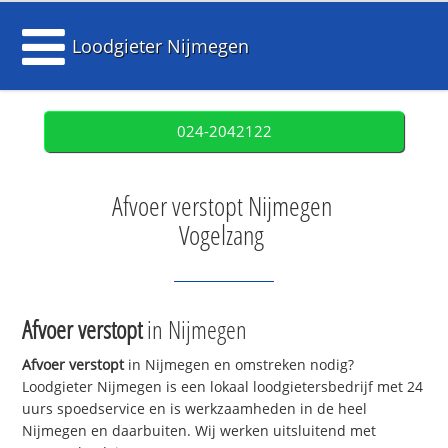
Loodgieter Nijmegen
024-2042122
Afvoer verstopt Nijmegen
Vogelzang
Afvoer verstopt
in Nijmegen
Afvoer verstopt
in Nijmegen en omstreken nodig?
Loodgieter Nijmegen is een lokaal loodgietersbedrijf met 24
uurs spoedservice en is werkzaamheden in de heel
Nijmegen en daarbuiten. Wij werken uitsluitend met