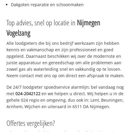
Dakgoten reparatie en schoonmaken
Top advies, snel op locatie in
Nijmegen
Vogelzang
Alle loodgieters die bij ons bedrijf werkzaam zijn hebben
kennis en vakmanschap en zijn professioneel en goed
opgeleid. Daarnaast beschikken wij over de modernste en
juiste apparatuur en gereedschap om alle problemen aan
zowel gas als waterleiding snel en vakkundig op te lossen.
Neem contact met ons op om direct een afspraak te maken.
De 24/7 loodgieter spoedservice alarmlijn; bel vandaag nog
met
024-2042122
en we helpen u direct. Wij helpen u in de
gehele 024 regio en omgeving, dus ook in: Lent, Beuningen,
Arnhem, Wijchen en uiteraard in 6511 DA Nijmegen.
Offertes vergelijken?