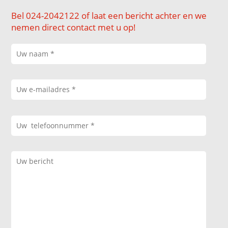
Bel 024-2042122 of laat een bericht achter en we
nemen direct contact met u op!