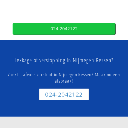
024-2042122
Lekkage of verstopping in Nijmegen Ressen?
Zoekt u afvoer verstopt in Nijmegen Ressen? Maak nu een
afspraak!
024-2042122