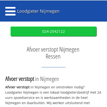
Loodgieter Nijmegen
024-2042122
Afvoer verstopt Nijmegen
Ressen
Afvoer verstopt
in Nijmegen
Afvoer verstopt
in Nijmegen en omstreken nodig?
Loodgieter Nijmegen is een lokaal loodgietersbedrijf met 24
uurs spoedservice en is werkzaamheden in de heel
Nijmegen en daarbuiten. Wij werken uitsluitend met