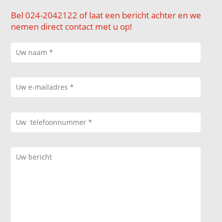
Bel 024-2042122 of laat een bericht achter en we
nemen direct contact met u op!