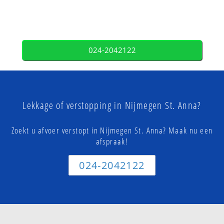
024-2042122
Lekkage of verstopping in Nijmegen St. Anna?
Zoekt u afvoer verstopt in Nijmegen St. Anna? Maak nu een
afspraak!
024-2042122