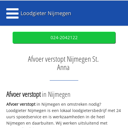
Loodgieter Nijmegen
024-2042122
Afvoer verstopt Nijmegen St.
Anna
Afvoer verstopt
in Nijmegen
Afvoer verstopt
in Nijmegen en omstreken nodig?
Loodgieter Nijmegen is een lokaal loodgietersbedrijf met 24
uurs spoedservice en is werkzaamheden in de heel
Nijmegen en daarbuiten. Wij werken uitsluitend met