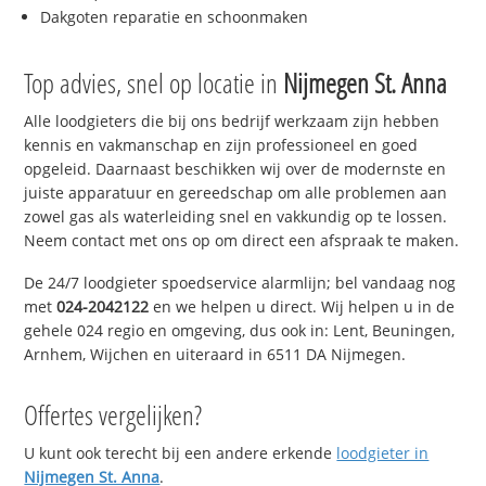
Dakgoten reparatie en schoonmaken
Top advies, snel op locatie in
Nijmegen St. Anna
Alle loodgieters die bij ons bedrijf werkzaam zijn hebben
kennis en vakmanschap en zijn professioneel en goed
opgeleid. Daarnaast beschikken wij over de modernste en
juiste apparatuur en gereedschap om alle problemen aan
zowel gas als waterleiding snel en vakkundig op te lossen.
Neem contact met ons op om direct een afspraak te maken.
De 24/7 loodgieter spoedservice alarmlijn; bel vandaag nog
met
024-2042122
en we helpen u direct. Wij helpen u in de
gehele 024 regio en omgeving, dus ook in: Lent, Beuningen,
Arnhem, Wijchen en uiteraard in 6511 DA Nijmegen.
Offertes vergelijken?
U kunt ook terecht bij een andere erkende
loodgieter in
Nijmegen St. Anna
.