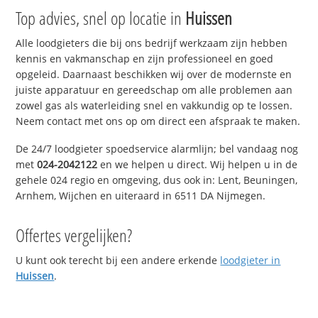
Top advies, snel op locatie in
Huissen
Alle loodgieters die bij ons bedrijf werkzaam zijn hebben
kennis en vakmanschap en zijn professioneel en goed
opgeleid. Daarnaast beschikken wij over de modernste en
juiste apparatuur en gereedschap om alle problemen aan
zowel gas als waterleiding snel en vakkundig op te lossen.
Neem contact met ons op om direct een afspraak te maken.
De 24/7 loodgieter spoedservice alarmlijn; bel vandaag nog
met
024-2042122
en we helpen u direct. Wij helpen u in de
gehele 024 regio en omgeving, dus ook in: Lent, Beuningen,
Arnhem, Wijchen en uiteraard in 6511 DA Nijmegen.
Offertes vergelijken?
U kunt ook terecht bij een andere erkende
loodgieter in
Huissen
.