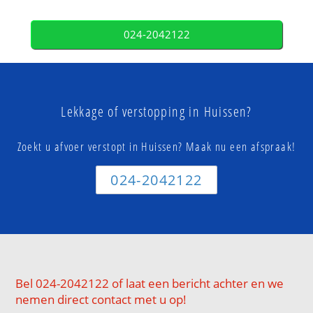
024-2042122
Lekkage of verstopping in Huissen?
Zoekt u afvoer verstopt in Huissen? Maak nu een afspraak!
024-2042122
Bel 024-2042122 of laat een bericht achter en we
nemen direct contact met u op!