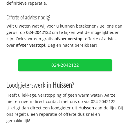
definitieve reparatie.
Offerte of advies nodig?
Wilt u weten wat wij voor u kunnen betekenen? Bel ons dan
gerust op
024-2042122
om te kijken wat de mogelijkheden
zijn. Ook voor een gratis
afvoer verstopt
offerte of advies
over
afvoer verstopt
. Dag en nacht bereikbaar!
024-2042122
Loodgieterswerk in
Huissen
?
Heeft u lekkage, verstopping of geen warm water? Aarzel
niet en neem direct contact met ons op via 024-2042122.
U krijgt dan direct een loodgieter uit
Huissen
aan de lijn. Bij
ons regelt u een reparatie of offerte dus snel en
gemakkelijk!