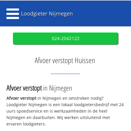
Loodgieter Nijmegen
024-2042122
Afvoer verstopt Huissen
Afvoer verstopt
in Nijmegen
Afvoer verstopt
in Nijmegen en omstreken nodig?
Loodgieter Nijmegen is een lokaal loodgietersbedrijf met 24
uurs spoedservice en is werkzaamheden in de heel
Nijmegen en daarbuiten. Wij werken uitsluitend met
ervaren loodgieters.