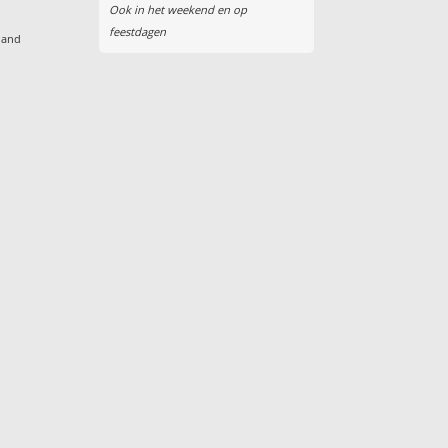
Ook in het weekend en op
feestdagen
land