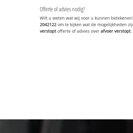
Offerte of advies nodig?
Wilt u weten wat wij voor u kunnen betekenen
2042122
om te kijken wat de mogelijkheden zij
verstopt
offerte of advies over
afvoer verstopt
.