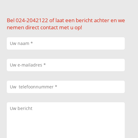
Bel 024-2042122 of laat een bericht achter en we
nemen direct contact met u op!