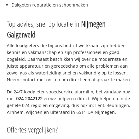
Dakgoten reparatie en schoonmaken
Top advies, snel op locatie in
Nijmegen
Galgenveld
Alle loodgieters die bij ons bedrijf werkzaam zijn hebben
kennis en vakmanschap en zijn professioneel en goed
opgeleid. Daarnaast beschikken wij over de modernste en
juiste apparatuur en gereedschap om alle problemen aan
zowel gas als waterleiding snel en vakkundig op te lossen.
Neem contact met ons op om direct een afspraak te maken.
De 24/7 loodgieter spoedservice alarmlijn; bel vandaag nog
met
024-2042122
en we helpen u direct. Wij helpen u in de
gehele 024 regio en omgeving, dus ook in: Lent, Beuningen,
Arnhem, Wijchen en uiteraard in 6511 DA Nijmegen.
Offertes vergelijken?