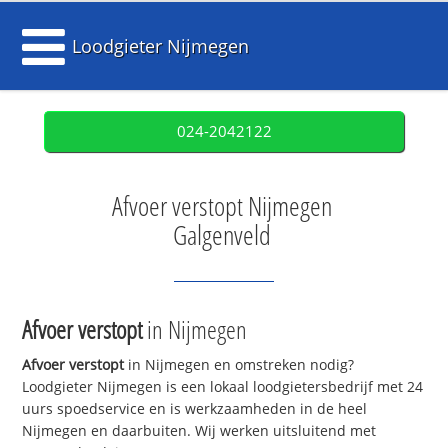
Loodgieter Nijmegen
024-2042122
Afvoer verstopt Nijmegen
Galgenveld
Afvoer verstopt
in Nijmegen
Afvoer verstopt
in Nijmegen en omstreken nodig?
Loodgieter Nijmegen is een lokaal loodgietersbedrijf met 24
uurs spoedservice en is werkzaamheden in de heel
Nijmegen en daarbuiten. Wij werken uitsluitend met