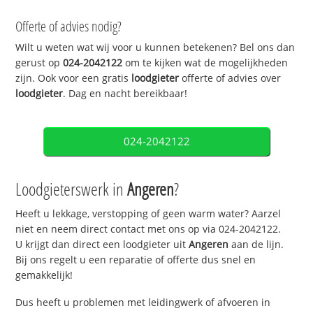
Offerte of advies nodig?
Wilt u weten wat wij voor u kunnen betekenen? Bel ons dan
gerust op
024-2042122
om te kijken wat de mogelijkheden
zijn. Ook voor een gratis
loodgieter
offerte of advies over
loodgieter
. Dag en nacht bereikbaar!
024-2042122
Loodgieterswerk in
Angeren
?
Heeft u lekkage, verstopping of geen warm water? Aarzel
niet en neem direct contact met ons op via 024-2042122.
U krijgt dan direct een loodgieter uit
Angeren
aan de lijn.
Bij ons regelt u een reparatie of offerte dus snel en
gemakkelijk!
Dus heeft u problemen met leidingwerk of afvoeren in