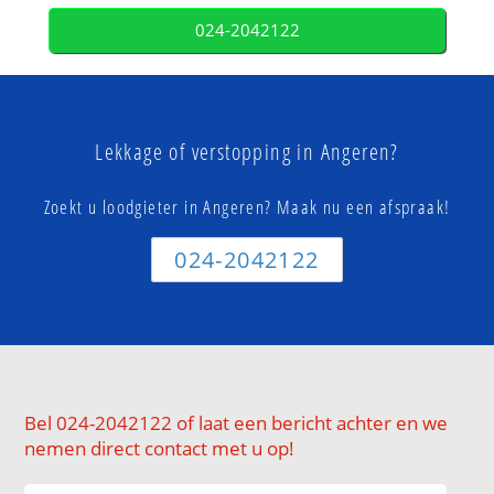
024-2042122
Lekkage of verstopping in Angeren?
Zoekt u loodgieter in Angeren? Maak nu een afspraak!
024-2042122
Bel 024-2042122 of laat een bericht achter en we
nemen direct contact met u op!