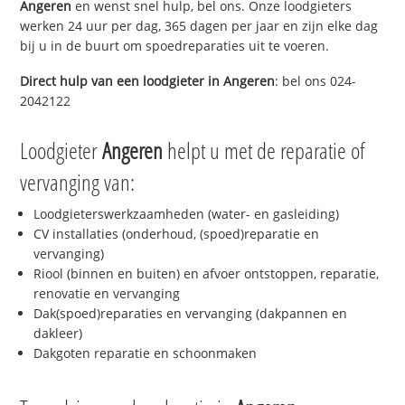
Angeren
en wenst snel hulp, bel ons. Onze loodgieters
werken 24 uur per dag, 365 dagen per jaar en zijn elke dag
bij u in de buurt om spoedreparaties uit te voeren.
Direct hulp van een loodgieter in
Angeren
: bel ons 024-
2042122
Loodgieter
Angeren
helpt u met de reparatie of
vervanging van:
Loodgieterswerkzaamheden (water- en gasleiding)
CV installaties (onderhoud, (spoed)reparatie en
vervanging)
Riool (binnen en buiten) en afvoer ontstoppen, reparatie,
renovatie en vervanging
Dak(spoed)reparaties en vervanging (dakpannen en
dakleer)
Dakgoten reparatie en schoonmaken