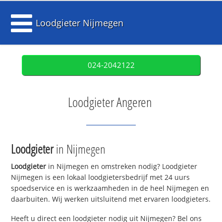
Loodgieter Nijmegen
024-2042122
Loodgieter Angeren
Loodgieter
in Nijmegen
Loodgieter
in Nijmegen en omstreken nodig? Loodgieter
Nijmegen is een lokaal loodgietersbedrijf met 24 uurs
spoedservice en is werkzaamheden in de heel Nijmegen en
daarbuiten. Wij werken uitsluitend met ervaren loodgieters.
Heeft u direct een loodgieter nodig uit Nijmegen? Bel ons