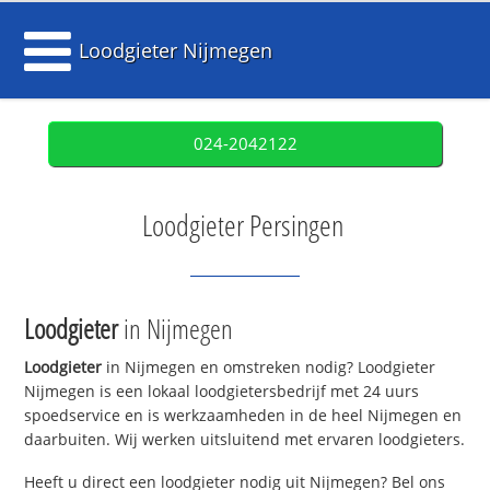
Loodgieter Nijmegen
024-2042122
Loodgieter Persingen
Loodgieter
in Nijmegen
Loodgieter
in Nijmegen en omstreken nodig? Loodgieter
Nijmegen is een lokaal loodgietersbedrijf met 24 uurs
spoedservice en is werkzaamheden in de heel Nijmegen en
daarbuiten. Wij werken uitsluitend met ervaren loodgieters.
Heeft u direct een loodgieter nodig uit Nijmegen? Bel ons