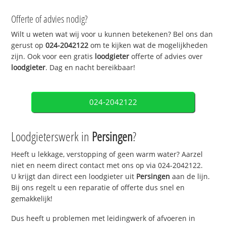
Offerte of advies nodig?
Wilt u weten wat wij voor u kunnen betekenen? Bel ons dan
gerust op
024-2042122
om te kijken wat de mogelijkheden
zijn. Ook voor een gratis
loodgieter
offerte of advies over
loodgieter
. Dag en nacht bereikbaar!
024-2042122
Loodgieterswerk in
Persingen
?
Heeft u lekkage, verstopping of geen warm water? Aarzel
niet en neem direct contact met ons op via 024-2042122.
U krijgt dan direct een loodgieter uit
Persingen
aan de lijn.
Bij ons regelt u een reparatie of offerte dus snel en
gemakkelijk!
Dus heeft u problemen met leidingwerk of afvoeren in