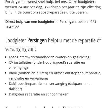
Persingen
en wenst snel hulp, bel ons. Onze loodgieters
werken 24 uur per dag, 365 dagen per jaar en zijn elke dag
bij u in de buurt om spoedreparaties uit te voeren.
Direct hulp van een loodgieter in
Persingen
: bel ons 024-
2042122
Loodgieter
Persingen
helpt u met de reparatie of
vervanging van:
Loodgieterswerkzaamheden (water- en gasleiding)
CV installaties (onderhoud, (spoed)reparatie en
vervanging)
Riool (binnen en buiten) en afvoer ontstoppen, reparatie,
renovatie en vervanging
Dak(spoed)reparaties en vervanging (dakpannen en
dakleer)
Dakgoten reparatie en schoonmaken