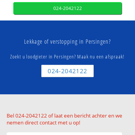
024-2042122
Lekkage of verstopping in Persingen?
Zoekt u loodgieter in Persingen? Maak nu een afspraak!
024-2042122
Bel 024-2042122 of laat een bericht achter en we
nemen direct contact met u op!