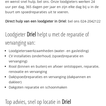
en wenst snel hulp, bel ons. Onze loodgieters werken 24
uur per dag, 365 dagen per jaar en zijn elke dag bij u in de
buurt om spoedreparaties uit te voeren.
Direct hulp van een loodgieter in
Driel
: bel ons 024-2042122
Loodgieter
Driel
helpt u met de reparatie of
vervanging van:
Loodgieterswerkzaamheden (water- en gasleiding)
CV installaties (onderhoud, (spoed)reparatie en
vervanging)
Riool (binnen en buiten) en afvoer ontstoppen, reparatie,
renovatie en vervanging
Dak(spoed)reparaties en vervanging (dakpannen en
dakleer)
Dakgoten reparatie en schoonmaken
Top advies, snel op locatie in
Driel