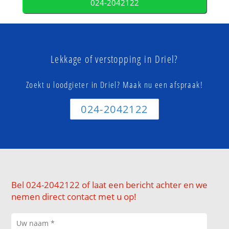
024-2042122
Lekkage of verstopping in Driel?
Zoekt u loodgieter in Driel? Maak nu een afspraak!
024-2042122
Bel 024-2042122 of laat een bericht achter en we
nemen direct contact met u op!