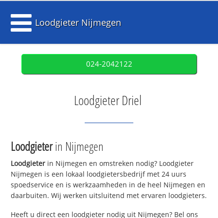
Loodgieter Nijmegen
024-2042122
Loodgieter Driel
Loodgieter
in Nijmegen
Loodgieter
in Nijmegen en omstreken nodig? Loodgieter
Nijmegen is een lokaal loodgietersbedrijf met 24 uurs
spoedservice en is werkzaamheden in de heel Nijmegen en
daarbuiten. Wij werken uitsluitend met ervaren loodgieters.
Heeft u direct een loodgieter nodig uit Nijmegen? Bel ons