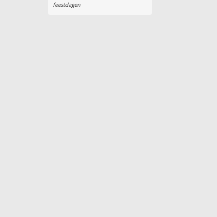
feestdagen