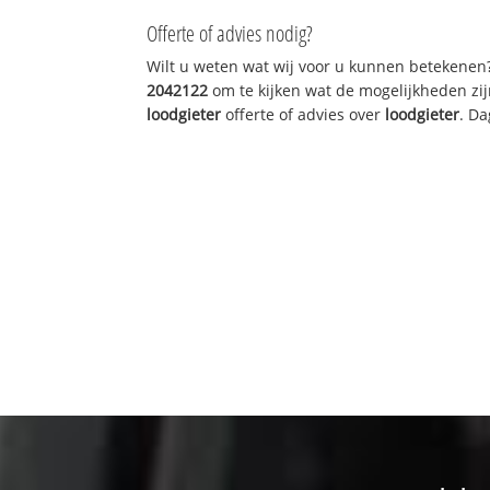
Offerte of advies nodig?
Wilt u weten wat wij voor u kunnen betekenen
2042122
om te kijken wat de mogelijkheden zij
loodgieter
offerte of advies over
loodgieter
. Da