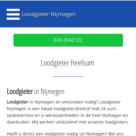
Loodgieter Nijmegen
024-2042122
Loodgieter Heelsum
Loodgieter
in Nijmegen
Loodgieter
in Nijmegen en omstreken nodig? Loodgieter
Nijmegen is een lokaal loodgietersbedrijf met 24 uurs
spoedservice en is werkzaamheden in de heel Nijmegen en
daarbuiten. Wij werken uitsluitend met ervaren loodgieters.
Heeft u direct een loodgieter nodig uit Nijmegen? Bel ons