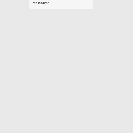
feestdagen