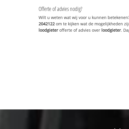
Offerte of advies nodig?
Wilt u weten wat wij voor u kunnen betekenen
2042122
om te kijken wat de mogelijkheden zij
loodgieter
offerte of advies over
loodgieter
. Da