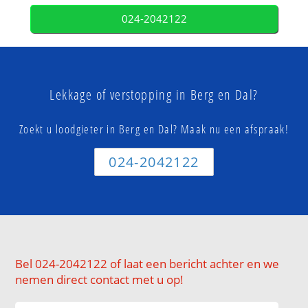
024-2042122
Lekkage of verstopping in Berg en Dal?
Zoekt u loodgieter in Berg en Dal? Maak nu een afspraak!
024-2042122
Bel 024-2042122 of laat een bericht achter en we
nemen direct contact met u op!