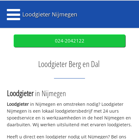
Loodgieter Nijmegen
024-2042122
Loodgieter Berg en Dal
Loodgieter
in Nijmegen
Loodgieter
in Nijmegen en omstreken nodig? Loodgieter
Nijmegen is een lokaal loodgietersbedrijf met 24 uurs
spoedservice en is werkzaamheden in de heel Nijmegen en
daarbuiten. Wij werken uitsluitend met ervaren loodgieters.
Heeft u direct een loodgieter nodig uit Nijmegen? Bel ons