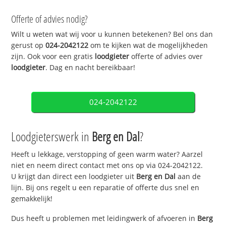
Offerte of advies nodig?
Wilt u weten wat wij voor u kunnen betekenen? Bel ons dan
gerust op
024-2042122
om te kijken wat de mogelijkheden
zijn. Ook voor een gratis
loodgieter
offerte of advies over
loodgieter
. Dag en nacht bereikbaar!
024-2042122
Loodgieterswerk in
Berg en Dal
?
Heeft u lekkage, verstopping of geen warm water? Aarzel
niet en neem direct contact met ons op via 024-2042122.
U krijgt dan direct een loodgieter uit
Berg en Dal
aan de
lijn. Bij ons regelt u een reparatie of offerte dus snel en
gemakkelijk!
Dus heeft u problemen met leidingwerk of afvoeren in
Berg