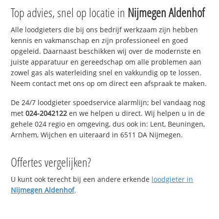
Top advies, snel op locatie in
Nijmegen Aldenhof
Alle loodgieters die bij ons bedrijf werkzaam zijn hebben
kennis en vakmanschap en zijn professioneel en goed
opgeleid. Daarnaast beschikken wij over de modernste en
juiste apparatuur en gereedschap om alle problemen aan
zowel gas als waterleiding snel en vakkundig op te lossen.
Neem contact met ons op om direct een afspraak te maken.
De 24/7 loodgieter spoedservice alarmlijn; bel vandaag nog
met
024-2042122
en we helpen u direct. Wij helpen u in de
gehele 024 regio en omgeving, dus ook in: Lent, Beuningen,
Arnhem, Wijchen en uiteraard in 6511 DA Nijmegen.
Offertes vergelijken?
U kunt ook terecht bij een andere erkende
loodgieter in
Nijmegen Aldenhof
.