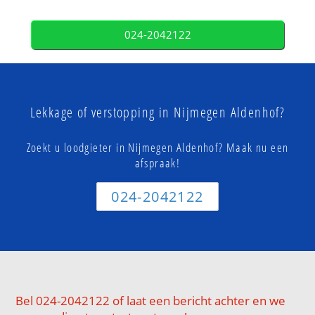
024-2042122
Lekkage of verstopping in Nijmegen Aldenhof?
Zoekt u loodgieter in Nijmegen Aldenhof? Maak nu een
afspraak!
024-2042122
Bel 024-2042122 of laat een bericht achter en we