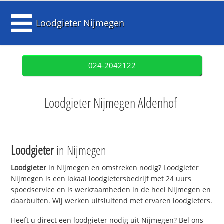
Loodgieter Nijmegen
024-2042122
Loodgieter Nijmegen Aldenhof
Loodgieter
in Nijmegen
Loodgieter
in Nijmegen en omstreken nodig? Loodgieter
Nijmegen is een lokaal loodgietersbedrijf met 24 uurs
spoedservice en is werkzaamheden in de heel Nijmegen en
daarbuiten. Wij werken uitsluitend met ervaren loodgieters.
Heeft u direct een loodgieter nodig uit Nijmegen? Bel ons