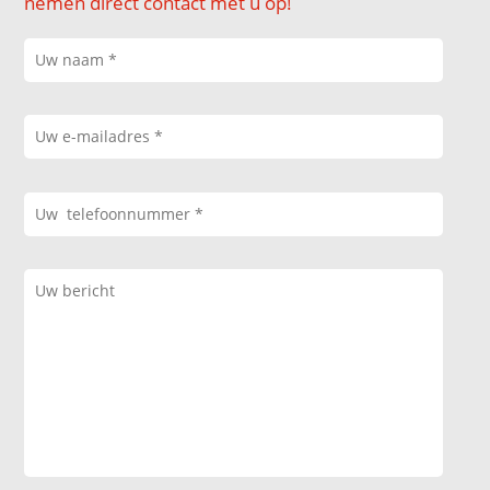
nemen direct contact met u op!