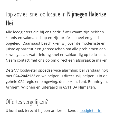
Top advies, snel op locatie in
Nijmegen Hatertse
Hei
Alle loodgieters die bij ons bedrijf werkzaam zijn hebben
kennis en vakmanschap en zijn professioneel en goed
opgeleid. Daarnaast beschikken wij over de modernste en
juiste apparatuur en gereedschap om alle problemen aan
zowel gas als waterleiding snel en vakkundig op te lossen.
Neem contact met ons op om direct een afspraak te maken.
De 24/7 loodgieter spoedservice alarmlijn; bel vandaag nog
met
024-2042122
en we helpen u direct. Wij helpen u in de
gehele 024 regio en omgeving, dus ook in: Lent, Beuningen,
Arnhem, Wijchen en uiteraard in 6511 DA Nijmegen.
Offertes vergelijken?
U kunt ook terecht bij een andere erkende
loodgieter in