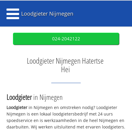
Loodgieter Nijmegen
024-2042122
Loodgieter Nijmegen Hatertse
Hei
Loodgieter
in Nijmegen
Loodgieter
in Nijmegen en omstreken nodig? Loodgieter
Nijmegen is een lokaal loodgietersbedrijf met 24 uurs
spoedservice en is werkzaamheden in de heel Nijmegen en
daarbuiten. Wij werken uitsluitend met ervaren loodgieters.