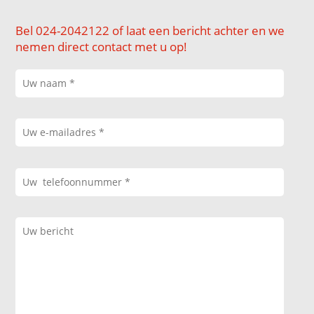
Bel 024-2042122 of laat een bericht achter en we
nemen direct contact met u op!