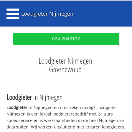
Loodgieter Nijmegen
024-2042122
Loodgieter Nijmegen
Groenewoud
Loodgieter
in Nijmegen
Loodgieter
in Nijmegen en omstreken nodig? Loodgieter
Nijmegen is een lokaal loodgietersbedrijf met 24 uurs
spoedservice en is werkzaamheden in de heel Nijmegen en
daarbuiten. Wij werken uitsluitend met ervaren loodgieters.