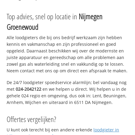
Top advies, snel op locatie in
Nijmegen
Groenewoud
Alle loodgieters die bij ons bedrijf werkzaam zijn hebben
kennis en vakmanschap en zijn professioneel en goed
opgeleid. Daarnaast beschikken wij over de modernste en
juiste apparatuur en gereedschap om alle problemen aan
zowel gas als waterleiding snel en vakkundig op te lossen.
Neem contact met ons op om direct een afspraak te maken.
De 24/7 loodgieter spoedservice alarmlijn; bel vandaag nog
met
024-2042122
en we helpen u direct. Wij helpen u in de
gehele 024 regio en omgeving, dus ook in: Lent, Beuningen,
Arnhem, Wijchen en uiteraard in 6511 DA Nijmegen.
Offertes vergelijken?
U kunt ook terecht bij een andere erkende
loodgieter in