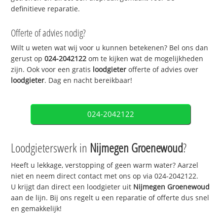
definitieve reparatie.
Offerte of advies nodig?
Wilt u weten wat wij voor u kunnen betekenen? Bel ons dan
gerust op
024-2042122
om te kijken wat de mogelijkheden
zijn. Ook voor een gratis
loodgieter
offerte of advies over
loodgieter
. Dag en nacht bereikbaar!
024-2042122
Loodgieterswerk in
Nijmegen Groenewoud
?
Heeft u lekkage, verstopping of geen warm water? Aarzel
niet en neem direct contact met ons op via 024-2042122.
U krijgt dan direct een loodgieter uit
Nijmegen Groenewoud
aan de lijn. Bij ons regelt u een reparatie of offerte dus snel
en gemakkelijk!