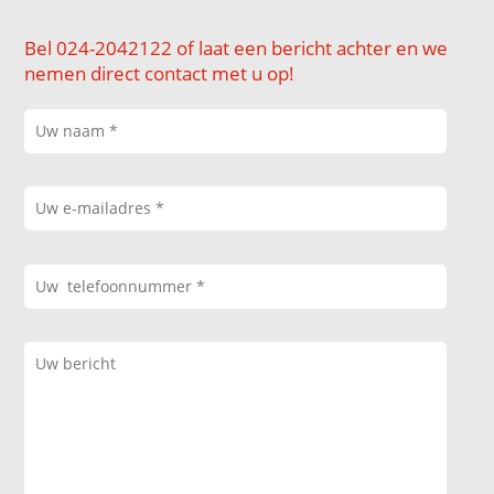
Bel 024-2042122 of laat een bericht achter en we
nemen direct contact met u op!