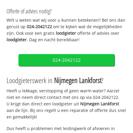
Offerte of advies nodig?
Wilt u weten wat wij voor u kunnen betekenen? Bel ons dan
gerust op
024-2042122
om te kijken wat de mogelijkheden
zijn. Ook voor een gratis
loodgieter
offerte of advies over
loodgieter
. Dag en nacht bereikbaar!
024-2042122
Loodgieterswerk in
Nijmegen Lankforst
?
Heeft u lekkage, verstopping of geen warm water? Aarzel
niet en neem direct contact met ons op via 024-2042122.
U krijgt dan direct een loodgieter uit
Nijmegen Lankforst
aan de lijn. Bij ons regelt u een reparatie of offerte dus snel
en gemakkelijk!
Dus heeft u problemen met leidingwerk of afvoeren in