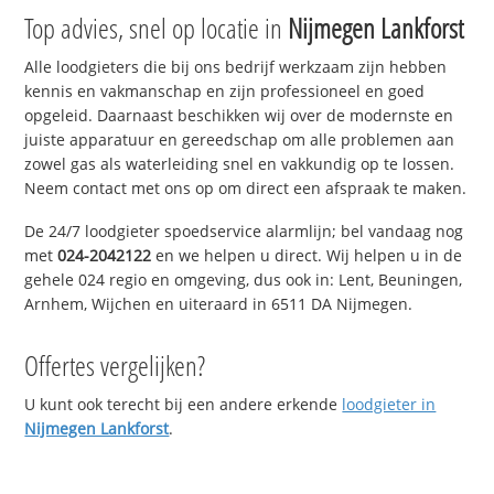
Top advies, snel op locatie in
Nijmegen Lankforst
Alle loodgieters die bij ons bedrijf werkzaam zijn hebben
kennis en vakmanschap en zijn professioneel en goed
opgeleid. Daarnaast beschikken wij over de modernste en
juiste apparatuur en gereedschap om alle problemen aan
zowel gas als waterleiding snel en vakkundig op te lossen.
Neem contact met ons op om direct een afspraak te maken.
De 24/7 loodgieter spoedservice alarmlijn; bel vandaag nog
met
024-2042122
en we helpen u direct. Wij helpen u in de
gehele 024 regio en omgeving, dus ook in: Lent, Beuningen,
Arnhem, Wijchen en uiteraard in 6511 DA Nijmegen.
Offertes vergelijken?
U kunt ook terecht bij een andere erkende
loodgieter in
Nijmegen Lankforst
.