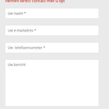
nemen direct contact met u op!