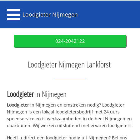
Loodgieter Nijmegen
024-2042122
Loodgieter Nijmegen Lankforst
Loodgieter
in Nijmegen
Loodgieter
in Nijmegen en omstreken nodig? Loodgieter
Nijmegen is een lokaal loodgietersbedrijf met 24 uurs
spoedservice en is werkzaamheden in de heel Nijmegen en
daarbuiten. Wij werken uitsluitend met ervaren loodgieters.
Heeft u direct een loodgieter nodig uit Nijmegen? Bel ons