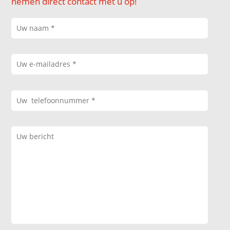
nemen direct contact met u op!