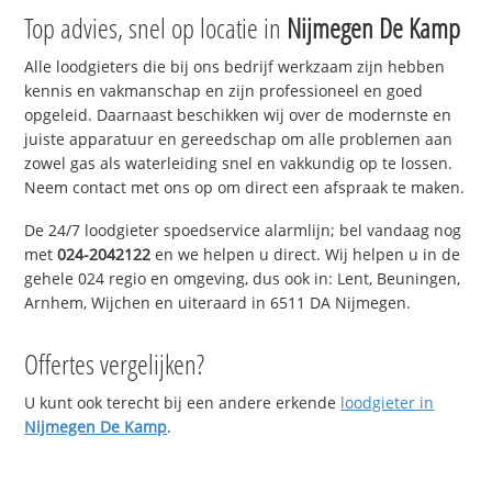
Top advies, snel op locatie in
Nijmegen De Kamp
Alle loodgieters die bij ons bedrijf werkzaam zijn hebben
kennis en vakmanschap en zijn professioneel en goed
opgeleid. Daarnaast beschikken wij over de modernste en
juiste apparatuur en gereedschap om alle problemen aan
zowel gas als waterleiding snel en vakkundig op te lossen.
Neem contact met ons op om direct een afspraak te maken.
De 24/7 loodgieter spoedservice alarmlijn; bel vandaag nog
met
024-2042122
en we helpen u direct. Wij helpen u in de
gehele 024 regio en omgeving, dus ook in: Lent, Beuningen,
Arnhem, Wijchen en uiteraard in 6511 DA Nijmegen.
Offertes vergelijken?
U kunt ook terecht bij een andere erkende
loodgieter in
Nijmegen De Kamp
.