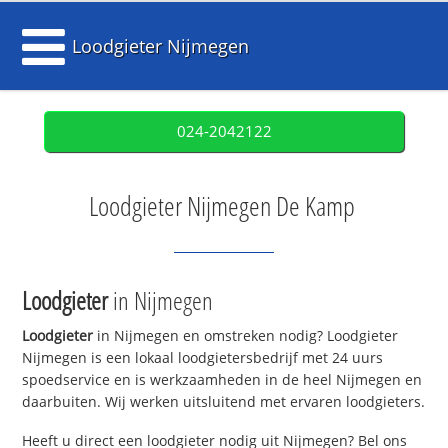
Loodgieter Nijmegen
024-2042122
Loodgieter Nijmegen De Kamp
Loodgieter
in Nijmegen
Loodgieter
in Nijmegen en omstreken nodig? Loodgieter
Nijmegen is een lokaal loodgietersbedrijf met 24 uurs
spoedservice en is werkzaamheden in de heel Nijmegen en
daarbuiten. Wij werken uitsluitend met ervaren loodgieters.
Heeft u direct een loodgieter nodig uit Nijmegen? Bel ons