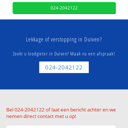
024-2042122
Lekkage of verstopping in Duiven?
Zoekt u loodgieter in Duiven? Maak nu een afspraak!
024-2042122
Bel 024-2042122 of laat een bericht achter en we
nemen direct contact met u op!