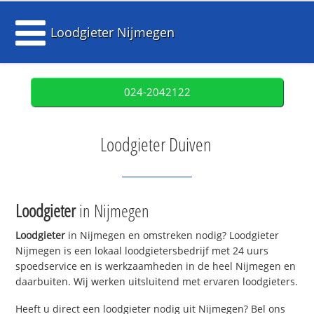
Loodgieter Nijmegen
024-2042122
Loodgieter Duiven
Loodgieter
in Nijmegen
Loodgieter
in Nijmegen en omstreken nodig? Loodgieter
Nijmegen is een lokaal loodgietersbedrijf met 24 uurs
spoedservice en is werkzaamheden in de heel Nijmegen en
daarbuiten. Wij werken uitsluitend met ervaren loodgieters.
Heeft u direct een loodgieter nodig uit Nijmegen? Bel ons